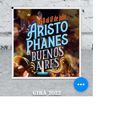
Gira 2022
Buenos Aires
Entrar