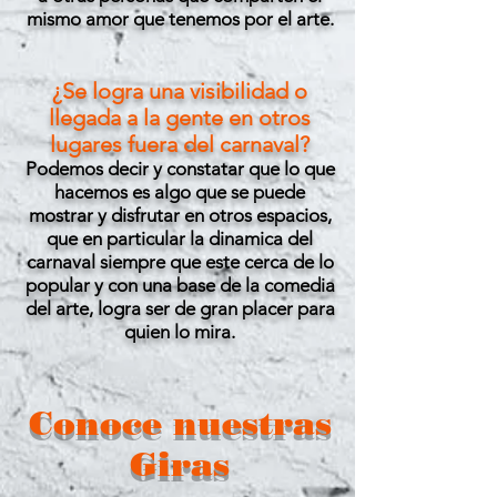
mismo amor que tenemos por el arte.
¿Se logra una visibilidad o
llegada a la gente en otros
lugares fuera del carnaval?
Podemos decir y constatar que lo que
hacemos es algo que se puede
mostrar y disfrutar en otros espacios,
que en particular la dinamica del
carnaval siempre que este cerca de lo
popular y con una base de la comedia
del arte, logra ser de gran placer para
quien lo mira.
Conoce nuestras
Giras