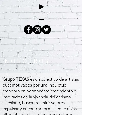
NOSOTROS
Grupo TEXAS
es un colectivo de artistas
que: motivados por una inquietud
creadora en permanente crecimiento e
inspirados en la vivencia del carisma
salesiano, busca trasmitir valores,
impulsar y encontrar formas educativas
alternativas a través de propuestas y