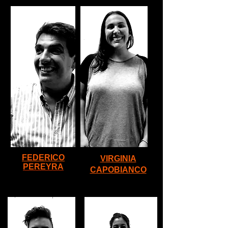
FEDERICO
VIRGINIA
PEREYRA
CAPOBIANCO