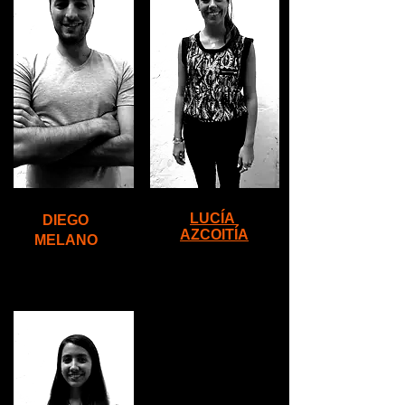
LUCÍA
DIEGO
AZCOITÍA
MELANO