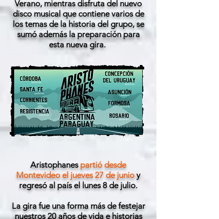
Verano, mientras disfruta del nuevo
disco musical que contiene varios de
los temas de la historia del grupo, se
sumó además la preparación para
esta nueva gira.
Aristophanes
partió desde
Montevideo el jueves 27 de junio
y
regresó al país el lunes 8 de julio.
La gira fue una forma más de festejar
nuestros 20 años de vida e historias