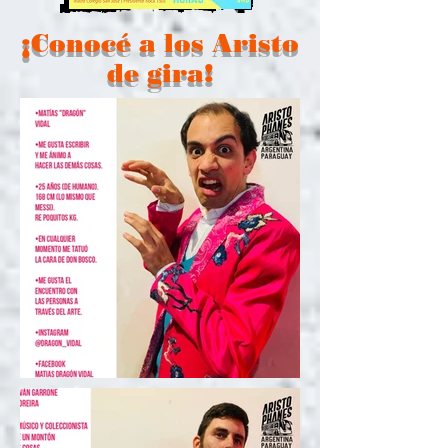
¡Conocé a los Aristo
de gira!