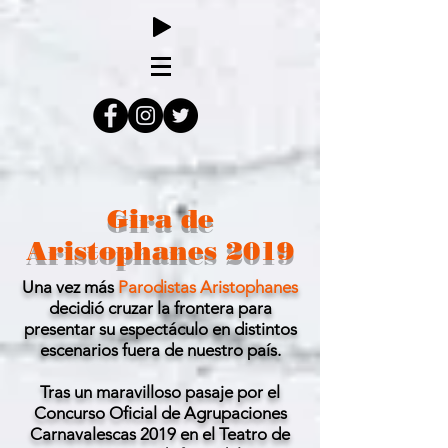
Gira de
Aristophanes 2019
Una vez más
Parodistas Aristophanes
decidió cruzar la frontera para
presentar su espectáculo en distintos
escenarios fuera de nuestro país.
Tras un maravilloso pasaje por el
Concurso Oficial de Agrupaciones
Carnavalescas 2019 en el Teatro de