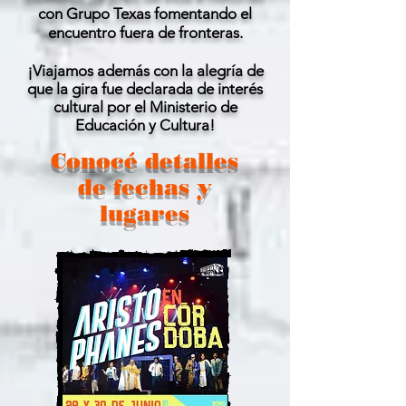
con Grupo Texas fomentando el
encuentro fuera de fronteras.
¡Viajamos además con la alegría de
que la gira fue declarada de interés
cultural por el Ministerio de
Educación
y Cultura!
Conocé
detalles
de fechas
y
lugares