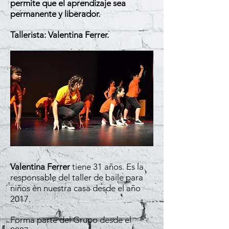
permite que el aprendizaje sea
permanente y liberador.
Tallerista: Valentina Ferrer.
Valentina Ferrer
tiene 31 años. Es la
responsable del taller de baile para
niños en nuestra casa desde el año
2017.
Forma parte del Grupo desde el