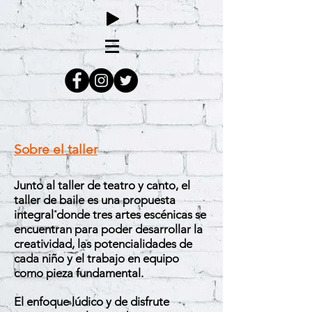
Sobre el taller
Junto al taller de teatro y canto, el
taller de baile es una propuesta
integral donde tres artes escénicas se
encuentran para poder desarrollar la
creatividad, las potencialidades de
cada niño y el trabajo en equipo
como pieza fundamental.
El enfoque lúdico y de disfrute