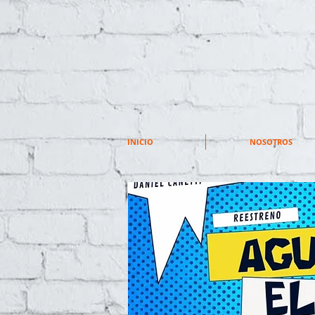
INICIO
NOSOTROS