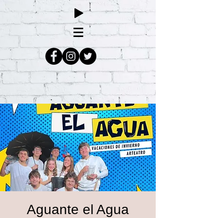
Aguante el Agua