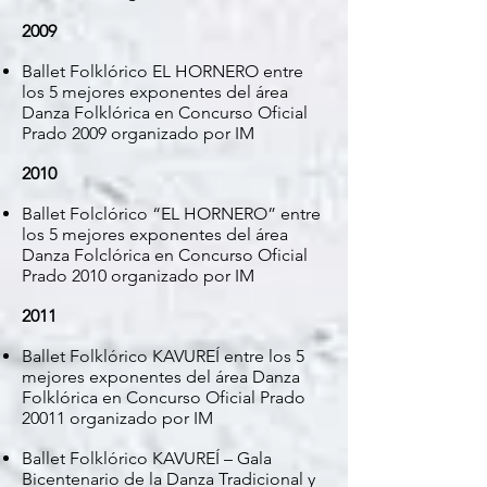
2009
Ballet Folklórico EL HORNERO entre
los 5 mejores exponentes del área
Danza Folklórica en Concurso Oficial
Prado 2009 organizado por IM
2010
Ballet Folclórico “EL HORNERO” entre
los 5 mejores exponentes del área
Danza Folclórica en Concurso Oficial
Prado 2010 organizado por IM
2011
Ballet Folklórico KAVUREÍ entre los 5
mejores exponentes del área Danza
Folklórica en Concurso Oficial Prado
20011 organizado por IM
Ballet Folklórico KAVUREÍ – Gala
Bicentenario de la Danza Tradicional y