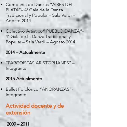
Compañía de Danzas “AIRES DEL
PLATA”– 4ª Gala de la Danza
Tradicional y Popular – Sala Verdi –
Agosto 2014
Colectivo Artístico” PUEBLO DANZA”-
4ª Gala de la Danza Tradicional y
Popular – Sala Verdi – Agosto 2014
2014 – Actualmente
“PARODISTAS ARISTOPHANES” –
Integrante
2015-Actualmente
Ballet Folclórico “AÑORANZAS”-
Integrante
Actividad docente y de
extensión
2009 – 2011