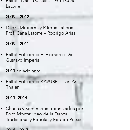
Ballet - Danza Clásica – Prof: Carla
Latorre
2009 – 2012
Danza Moderna y Ritmos Latinos –
Prof: Carla Latorre – Rodrigo Arias
2009 – 2011
Ballet Folclórico El Hornero : Dir:
Gustavo Imperial
2011
en adelante
Ballet Folclórico KAVUREI – Dir: Ari
Thaler
2011- 2014
Charlas y Seminarios organizados por
Foro Montevideo de la Danza
Tradicional y Popular y Equipo Praxis