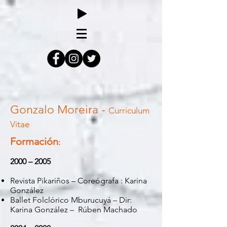
Gonzalo Moreira -
Currículum
Vitae
Formación
:
2000 – 2005
Revista Pikariños – Coreógrafa : Karina
González
Ballet Folclórico Mburucuyá – Dir:
Karina González –
Rúben Machado