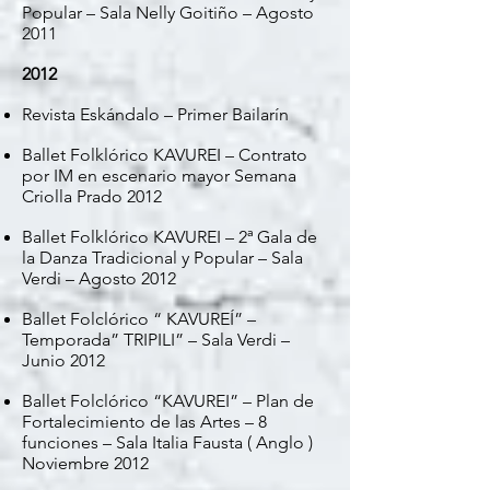
Popular – Sala Nelly Goitiño – Agosto
2011
2012
Revista Eskándalo – Primer Bailarín
Ballet Folklórico KAVUREI – Contrato
por IM en escenario mayor Semana
Criolla Prado 2012
Ballet Folklórico KAVUREI – 2ª Gala de
la Danza Tradicional y Popular – Sala
Verdi – Agosto 2012
Ballet Folclórico “ KAVUREÍ” –
Temporada” TRIPILI” – Sala Verdi –
Junio 2012
Ballet Folclórico “KAVUREI” – Plan de
Fortalecimiento de las Artes – 8
funciones – Sala Italia Fausta ( Anglo )
Noviembre 2012