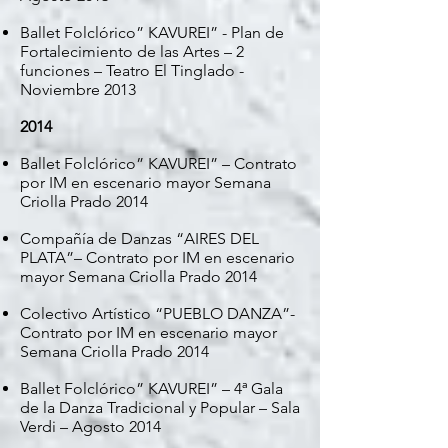
Ballet Folclórico” KAVUREI” - Plan de
Fortalecimiento de las Artes – 2
funciones – Teatro El Tinglado -
Noviembre 2013
2014
Ballet Folclórico” KAVUREI” – Contrato
por IM en escenario mayor Semana
Criolla Prado 2014
Compañía de Danzas “AIRES DEL
PLATA”– Contrato por IM en escenario
mayor Semana Criolla Prado 2014
Colectivo Artístico “PUEBLO DANZA”-
Contrato por IM en escenario mayor
Semana Criolla Prado 2014
Ballet Folclórico” KAVUREI” – 4ª Gala
de la Danza Tradicional y Popular – Sala
Verdi – Agosto 2014