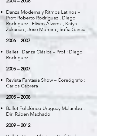
2004 – 2008
Danza Moderna y Ritmos Latinos –
Prof: Roberto Rodríguez , Diego
Rodríguez , Eliseo Álvarez , Katya
Zakarián , José Moreira , Sofía García
2006 – 2007
Ballet , Danza Clásica – Prof : Diego
Rodríguez
2005 – 2007
Revista Fantasía Show – Coreógrafo :
Carlos Cabrera
2005 – 2008
Ballet Folclórico Uruguay Malambo :
Dir: Rúben Machado
2009 – 2012