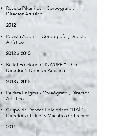
Revista Pikariños – Coreógrafo ,
Director Artístico
2012
Revista Adonis - Coreógrafo , Director
Artístico
2012 a 2015
Ballet Folclórico” KAVUREÍ” – Co
Director Y Director Artística
2013 a 2015
Revista Enigma - Coreógrafo , Director
Artístico
Grupo de Danzas Folclóricas “ITAÍ “–
Director Artístico y Maestro de Técnica
2014