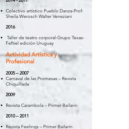
2014 - 2017
Colectivo artístico Pueblo Danza-Prof:
Sheila Werosch Walter Veneziani
2016
Taller de teatro corporal-Grupo Texas-
Feftiel edición Uruguay
Actividad Artística y
Profesional
2005 – 2007
Carnaval de las Promesas – Revista
Chiquillada
2009
Revista Carambola – Primer Bailarín
2010 – 2011
Revista Feelings – Primer Bailarín