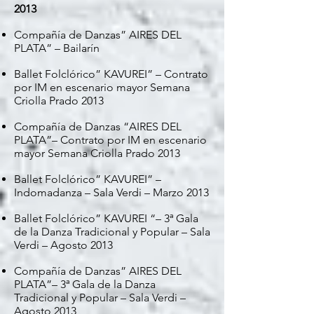
2013
Compañía de Danzas” AIRES DEL
PLATA” – Bailarín
Ballet Folclórico” KAVUREI” – Contrato
por IM en escenario mayor Semana
Criolla Prado 2013
Compañía de Danzas “AIRES DEL
PLATA”– Contrato por IM en escenario
mayor Semana Criolla Prado 2013
Ballet Folclórico” KAVUREI” –
Indomadanza – Sala Verdi – Marzo 2013
Ballet Folclórico” KAVUREI “– 3ª Gala
de la Danza Tradicional y Popular – Sala
Verdi – Agosto 2013
Compañía de Danzas” AIRES DEL
PLATA”– 3ª Gala de la Danza
Tradicional y Popular – Sala Verdi –
Agosto 2013